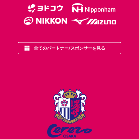
全てのパートナー/スポンサーを見る