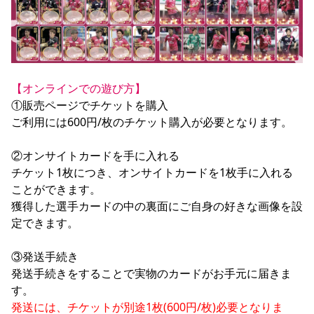
【オンラインでの遊び方】
①販売ページでチケットを購入

ご利用には600円/枚のチケット購入が必要となります。

②オンサイトカードを手に入れる

チケット1枚につき、オンサイトカードを1枚手に入れる
ことができます。

獲得した選手カードの中の裏面にご自身の好きな画像を設
定できます。

③発送手続き

発送手続きをすることで実物のカードがお手元に届きま
発送には、チケットが別途1枚(600円/枚)必要となりま