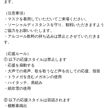
ます。
（注意事項）
・マスクを着用していただいてご来場ください。
・ソーシャルディスタンスを守り、観戦いただきますよう
ご協力をお願いいたします。
・アルコール飲料の持ち込みは禁止とさせていただきま
す。
（応援ルール）
① 以下の応援スタイルは禁止します
・応援を扇動する
・大声での発声、歌を歌うなど声を出しての応援、指笛
・トラメガを含むメガホンの使用
・ハイタッチ、肩組み
・紙吹雪の使用
② 以下の応援スタイルは容認されます
・横断幕掲出