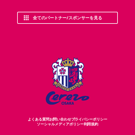
全てのパートナー/スポンサーを見る
よくある質問
お問い合わせ
プライバシーポリシー
ソーシャルメディアポリシー
利用規約