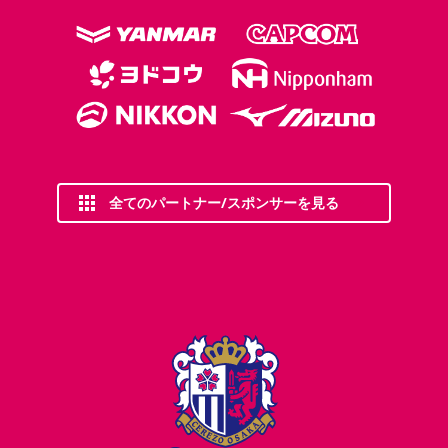
全てのパートナー/スポンサーを見る