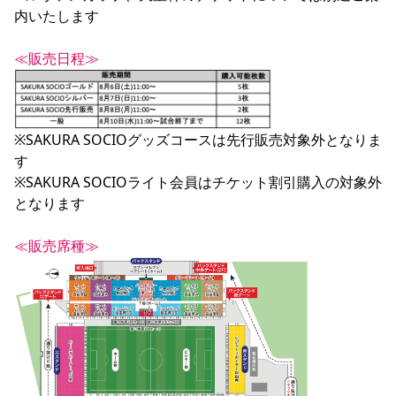
内いたします

≪販売日程≫
※SAKURA SOCIOグッズコースは先行販売対象外となりま
す

※SAKURA SOCIOライト会員はチケット割引購入の対象外
となります

≪販売席種≫