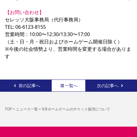
【お問い合わせ】
セレッソ大阪事務局（代行事務局）

TEL: 06-6123-8155

営業時間：10:00〜12:30/13:30〜17:00

（土・日・月・祝日およびホームゲーム開催日除く）

※今後の社会情勢より、営業時間を変更する場合がありま
す
前の記事へ
一覧へ
次の記事へ
TOP
>
ニュース一覧
>
9月ホームゲームのチケット販売について