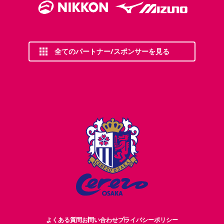
全てのパートナー/スポンサーを見る
よくある質問
お問い合わせ
プライバシーポリシー