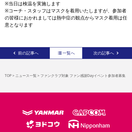
※当日は検温を実施します

※コーチ・スタッフはマスクを着用いたしますが、参加者
の皆様におかれましては熱中症の観点からマスク着用は任
意となります
前の記事へ
一覧へ
次の記事へ
TOP
>
ニュース一覧
>
ファンクラブ対象 ファン感謝Dayイベント参加者募集