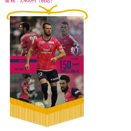
価 格：2,400円（税込）