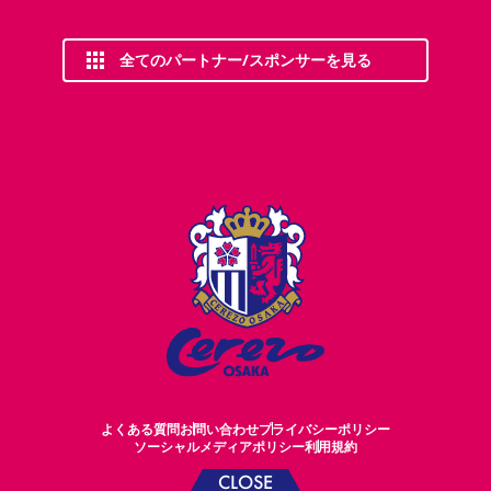
全てのパートナー/スポンサーを見る
よくある質問
お問い合わせ
プライバシーポリシー
ソーシャルメディアポリシー
利用規約
CLOSE