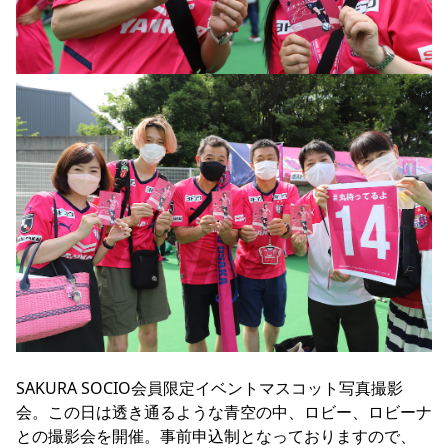
SAKURA SOCIO会員限定イベントマスコット写真撮影
会。この日は透き通るような青空の中、ロビー、ロビーナ
との撮影会を開催。事前申込制となっておりますので、