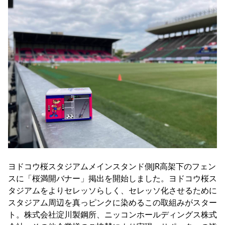
ヨドコウ桜スタジアムメインスタンド側JR高架下のフェン
スに「桜満開バナー」掲出を開始しました。ヨドコウ桜ス
タジアムをよりセレッソらしく、セレッソ化させるために
スタジアム周辺を真っピンクに染めるこの取組みがスター
ト。株式会社淀川製鋼所、ニッコンホールディングス株式