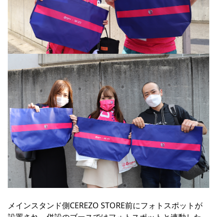
メインスタンド側CEREZO STORE前にフォトスポットが