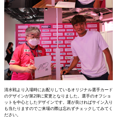
清水戦より入場時にお配りしているオリジナル選手カード
のデザインが第2弾に変更となりました。選手のオフショ
ットを中心としたデザインです。運が良ければサイン入り
も当たりますのでご来場の際は忘れずチェックしてみてく