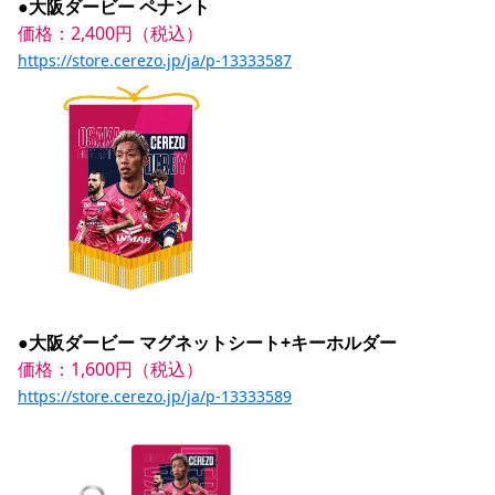
●大阪ダービー ペナント
価格：2,400円（税込）
https://store.cerezo.jp/ja/p-13333587
●大阪ダービー マグネットシート+キーホルダー
価格：1,600円（税込）
https://store.cerezo.jp/ja/p-13333589