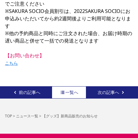
でご注意ください

※SAKURA SOCIO会員割引は、2022SAKURA SOCIOにお
申込みいただいてから約2週間後よりご利用可能となりま
す

※他の予約商品と同時にご注文された場合、お届け時期の
遅い商品と併せて一括での発送となります

【お問い合わせ】
こちら
前の記事へ
一覧へ
次の記事へ
TOP
>
ニュース一覧
>
【グッズ】新商品販売のお知らせ