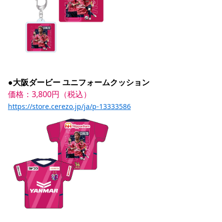
●大阪ダービー ユニフォームクッション
価格：3,800円（税込）
https://store.cerezo.jp/ja/p-13333586