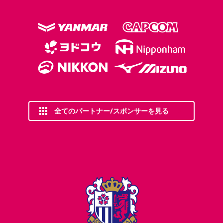
全てのパートナー/スポンサーを見る