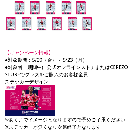
【キャンペーン情報】
●対象期間：5/20（金）～ 5/23（月）

●対象者：期間中に公式オンラインストアまたはCEREZO 
STOREでグッズをご購入のお客様全員

※あくまでイメージとなりますので予めご了承ください

※ステッカーが無くなり次第終了となります
