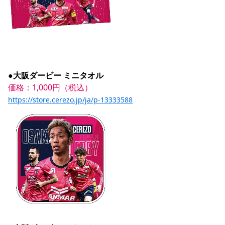
●大阪ダービー ミニタオル
価格：1,000円（税込）
https://store.cerezo.jp/ja/p-13333588