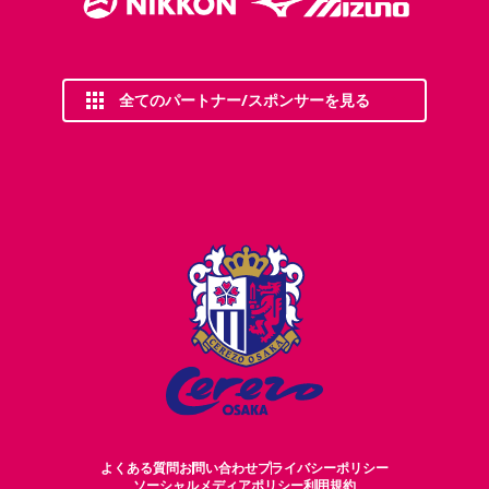
全てのパートナー/スポンサーを見る
よくある質問
お問い合わせ
プライバシーポリシー
ソーシャルメディアポリシー
利用規約