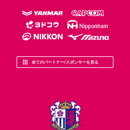
全てのパートナー/スポンサーを見る