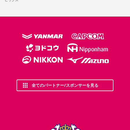
全てのパートナー/スポンサーを見る