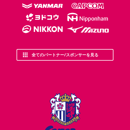
全てのパートナー/スポンサーを見る