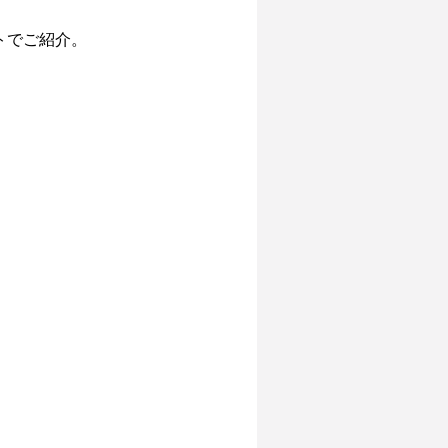
でご紹介。
