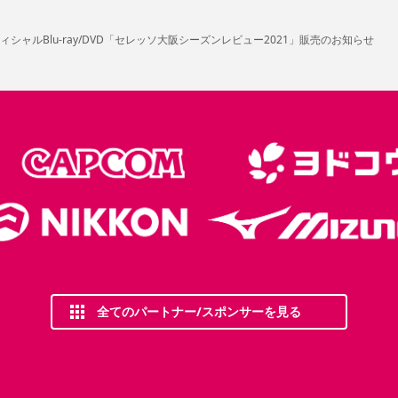
シャルBlu-ray/DVD「セレッソ大阪シーズンレビュー2021」販売のお知らせ
全てのパートナー/スポンサーを見る