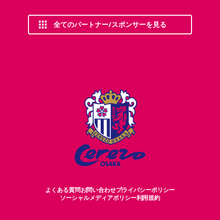
全てのパートナー/スポンサーを見る
よくある質問
お問い合わせ
プライバシーポリシー
ソーシャルメディアポリシー
利用規約