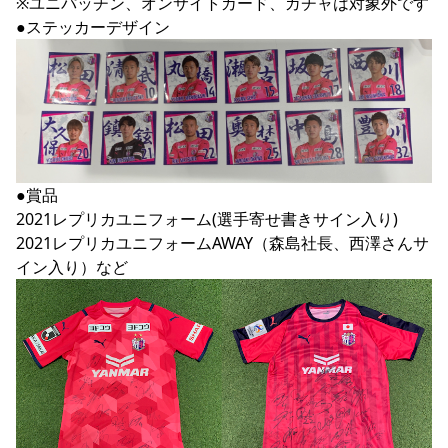
※ユニパッチン、オンサイトカード、ガチャは対象外です

●賞品

2021レプリカユニフォーム(選手寄せ書きサイン入り)

2021レプリカユニフォームAWAY（森島社長、西澤さんサ