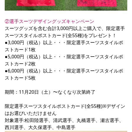
②選手スーツデザイングッズキャンペーン
スーツグッズを含む合計3,000円以上ご購入で、限定選手
スーツスタイルポストカード(全55種)をプレゼント！

●3,000円（税込）以上・・・限定選手スーツスタイルポ
ストカード1枚

●5,000円（税込）以上・・・限定選手スーツスタイルポ
ストカード2枚

●6,000円（税込）以上・・・限定選手スーツスタイルポ
ストカード5枚

期間：11月20日（土）〜なくなり次第終了

限定選手スーツスタイルポストカード(全55種)※デザイン
はお選びいただけません

対象選手:松田陸選手、清武選手、丸橋選手、瀬古選手、