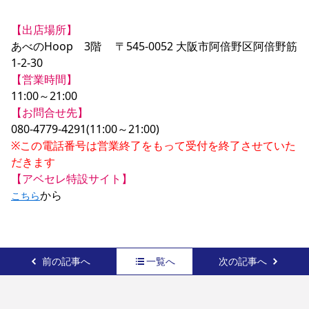
【出店場所】
あべのHoop　3階 　〒545-0052 大阪市阿倍野区阿倍野筋
【営業時間】
【お問合せ先】
※この電話番号は営業終了をもって受付を終了させていた
だきます
【アベセレ特設サイト】
から
こちら
前の記事へ
一覧へ
次の記事へ