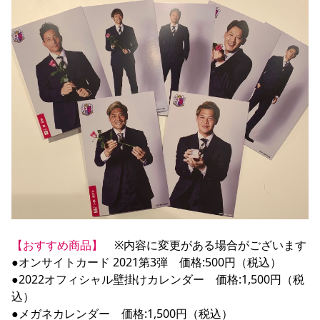
【おすすめ商品】
　※内容に変更がある場合がございます

●オンサイトカード 2021第3弾　価格:500円（税込）

●2022オフィシャル壁掛けカレンダー　価格:1,500円（税
込）

●メガネカレンダー　価格:1,500円（税込）
