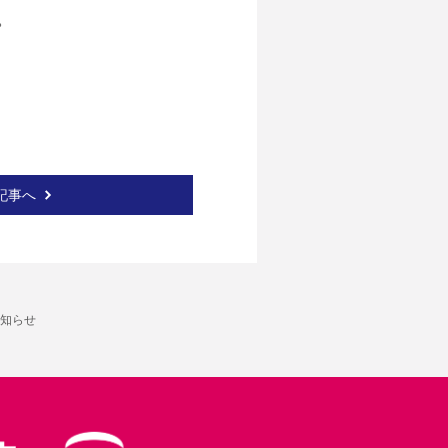


記事へ
お知らせ