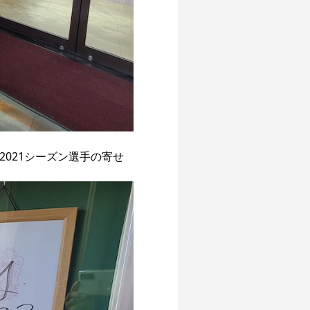
2021シーズン選手の寄せ