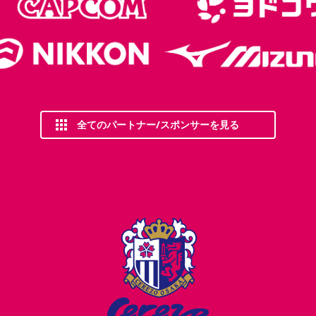
全てのパートナー/スポンサーを見る