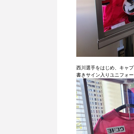
西川選手をはじめ、キャプ