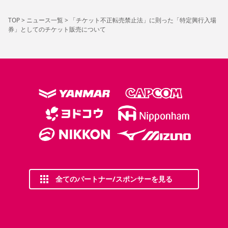
TOP
>
ニュース一覧
>
「チケット不正転売禁止法」に則った「特定興行入場
券」としてのチケット販売について
全てのパートナー/スポンサーを見る