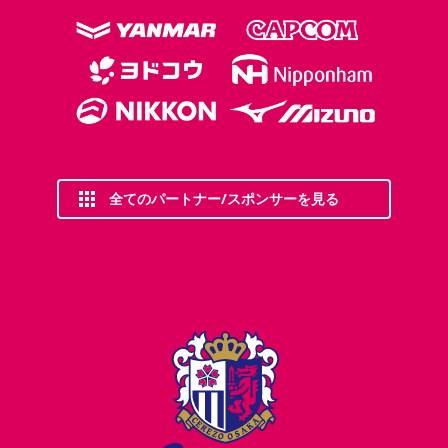
全てのパートナー/スポンサーを見る