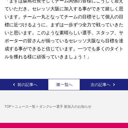
「まずは森島社長そしてチーム関係の皆様にこうして迎え
ていただき、セレッソ大阪に加入する事ができて嬉しく思
います。チーム一丸となってチームの目標そして個人の目
標に近づけるように、まずは一歩ずつ全力で戦っていきた
いと思います。このような素晴らしい選手、スタッフ、サ
ポーターの皆さんが揃っているセレッソ大阪なら目標を達
成する事ができると信じています。一つでも多くのタイト
ルを獲れる様に頑張っていきましょう！」 
前の記事へ
一覧へ
次の記事へ
TOP
>
ニュース一覧
>
ダンクレー選手 新加入のお知らせ