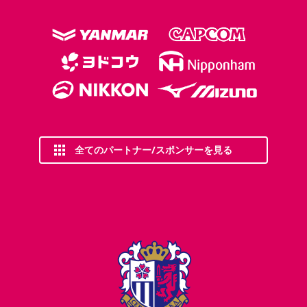
全てのパートナー/スポンサーを見る