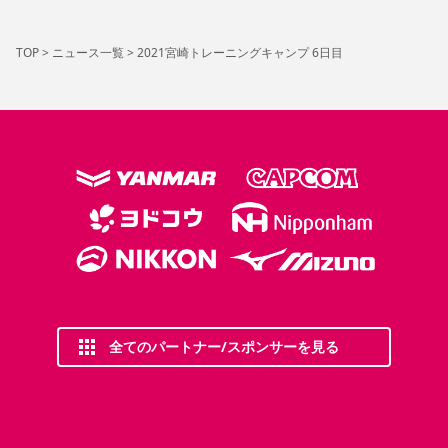
TOP
>
ニュース一覧
>
2021宮崎トレーニングキャンプ 6日目
全てのパートナー/スポンサーを見る