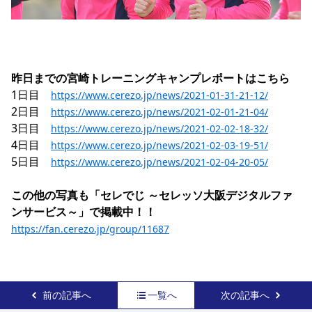
昨日までの宮崎トレーニングキャンプレポートはこちら
1日目　
https://www.cerezo.jp/news/2021-01-31-21-12/
2日目　
https://www.cerezo.jp/news/2021-02-01-21-04/
3日目　
https://www.cerezo.jp/news/2021-02-02-18-32/
4日目　
https://www.cerezo.jp/news/2021-02-03-19-51/
5日目　
https://www.cerezo.jp/news/2021-02-04-20-05/
この他の写真も「セレでじ ～セレッソ大阪デジタルファ
ンサービス～」で掲載中！！
https://fan.cerezo.jp/group/11687
前の記事へ
一覧へ
次の記事へ