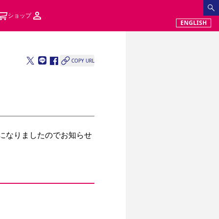
ショップ
ENGLISH
COPY URL
になりましたのでお知らせ