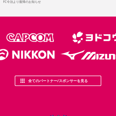
 FC今治より復帰のお知らせ
全てのパートナー/スポンサーを見る