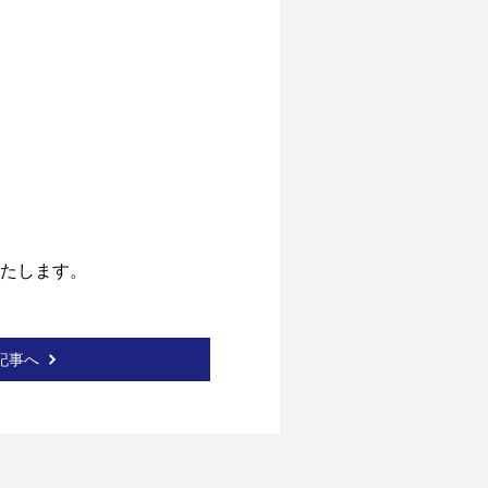
たします。 
記事へ