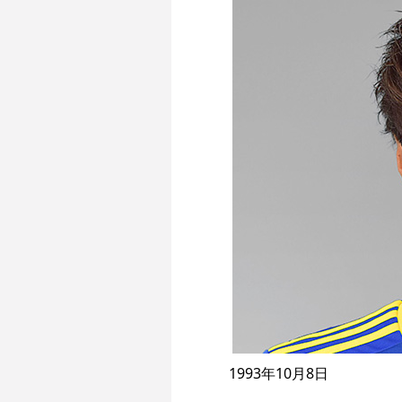
1993年10月8日