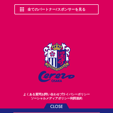
全てのパートナー/スポンサーを見る
よくある質問
お問い合わせ
プライバシーポリシー
ソーシャルメディアポリシー
利用規約
CLOSE