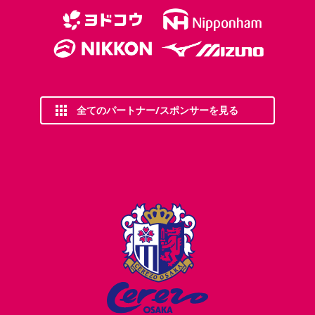
全てのパートナー/スポンサーを見る