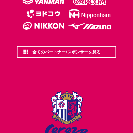
全てのパートナー/スポンサーを見る