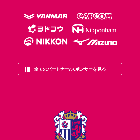
全てのパートナー/スポンサーを見る