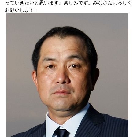
っていきたいと思います。楽しみです。みなさんよろしく
お願いします」