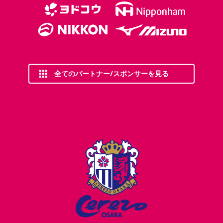
全てのパートナー/スポンサーを見る