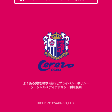
よくある質問
お問い合わせ
プライバシーポリシー
ソーシャルメディアポリシー
利用規約
©CEREZO OSAKA CO.,LTD.