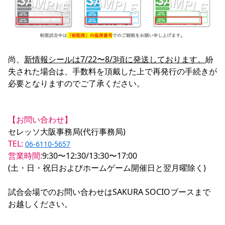
尚、
新情報シールは7/22〜8/3頃に発送しております。
紛
失された場合は、手数料を頂戴した上で再発行の手続きが
必要となりますのでご了承ください。

【お問い合わせ】
TEL:
06-6110-5657
営業時間:
9:30〜12:30/13:30〜17:00

(土・日・祝日およびホームゲーム開催日と翌月曜除く)

試合会場でのお問い合わせはSAKURA SOCIOブースまで
お越しください。