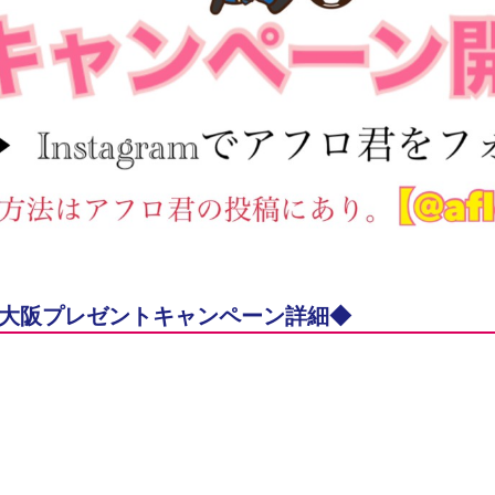
ソ大阪プレゼントキャンペーン詳細◆