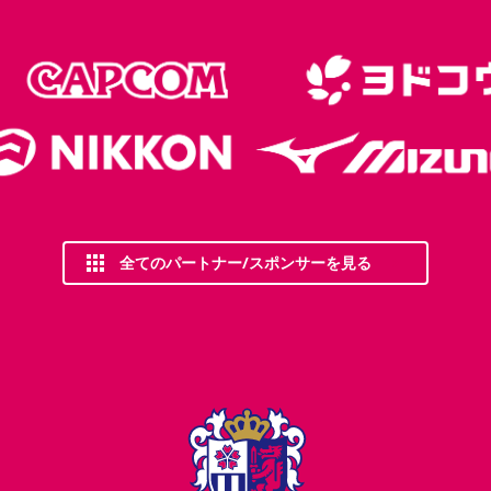
全てのパートナー/スポンサーを見る