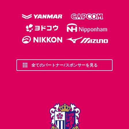
全てのパートナー/スポンサーを見る