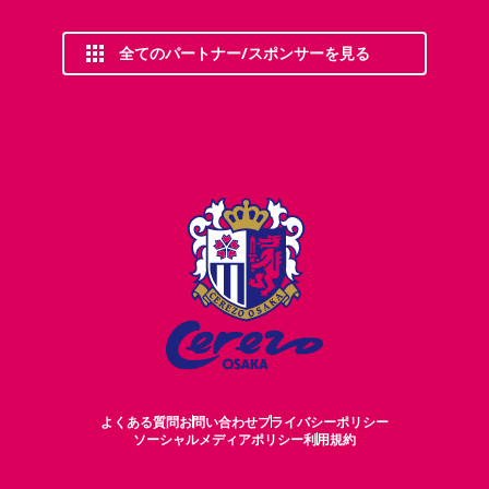
全てのパートナー/スポンサーを見る
よくある質問
お問い合わせ
プライバシーポリシー
ソーシャルメディアポリシー
利用規約