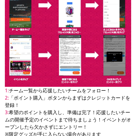
1:
2:
「ポイント購入」ボタンからまずはクレジットカードを
3:
希望のポイントを購入し、準備は完了！応援したいチー
ムの開催予定のイベントまで待ちましょう！イベントがオ
ープンしたら欠かさずにエントリー！

※限定グッズが手に入らない場合があります