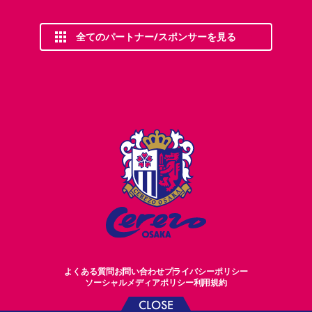
全てのパートナー/スポンサーを見る
よくある質問
お問い合わせ
プライバシーポリシー
ソーシャルメディアポリシー
利用規約
CLOSE