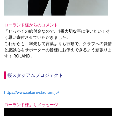
ローランド様からのコメント
「せっかくの給付金なので、1番大切な事に使いたい！そ
う思い寄付させていただきました。

これからも、率先して言葉よりも行動で、クラブへの愛情
と忠誠心をサポーターの皆様にお伝えできるよう頑張りま
す！ ROLAND」

桜スタジアムプロジェクト
https://www.sakura-stadium.jp/
ローランド様よりメッセージ