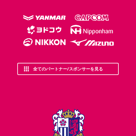
全てのパートナー/スポンサーを見る