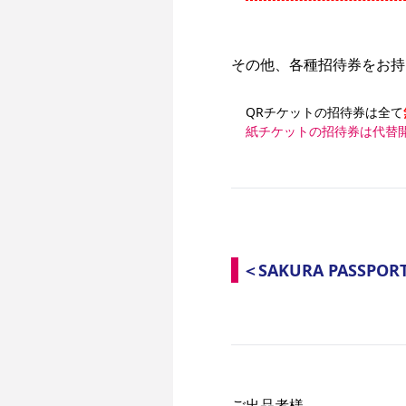
その他、各種招待券をお持
QRチケットの招待券は全て
紙チケットの招待券は代替
＜SAKURA PASS
ご出品者様