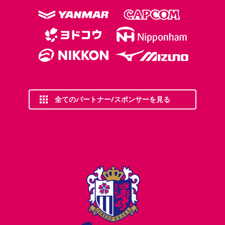
全てのパートナー/スポンサーを見る