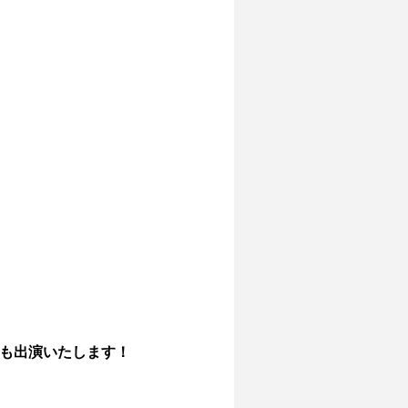
も出演いたします！