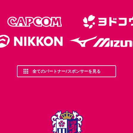
全てのパートナー/スポンサーを見る