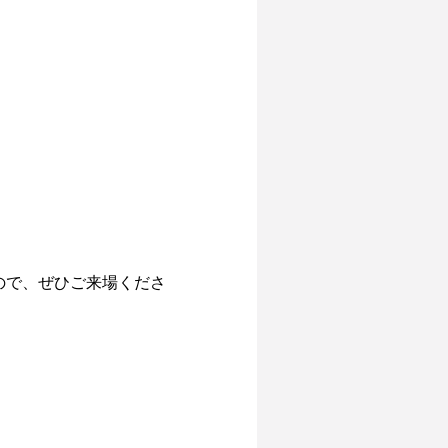
ので、ぜひご来場くださ