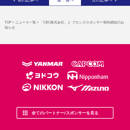
TOP
>
ニュース一覧
>
「CBC株式会社」と ブロンズスポンサー契約締結のお
知らせ
全てのパートナー/スポンサーを見る