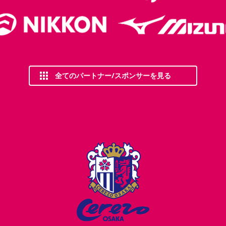
全てのパートナー/スポンサーを見る