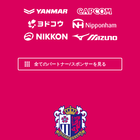
全てのパートナー/スポンサーを見る