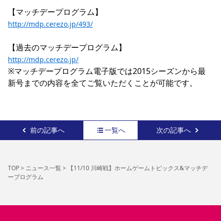
http://mdp.cerezo.jp/493/
http://mdp.cerezo.jp/
※マッチデープログラム電子版では2015シーズンから最
新号までの内容を全てご覧いただくことが可能です。
前の記事へ
一覧へ
次の記事へ
TOP
>
ニュース一覧
>
【11/10 川崎戦】ホームゲームトピックス&マッチデ
ープログラム