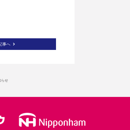
記事へ
知らせ