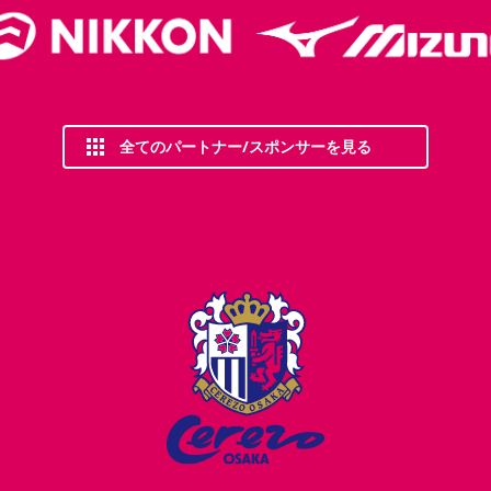
全てのパートナー/スポンサーを見る