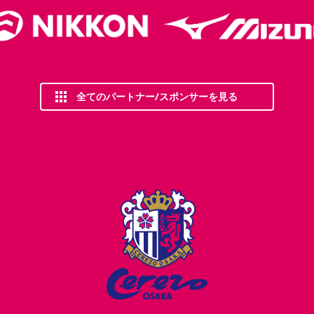
全てのパートナー/スポンサーを見る