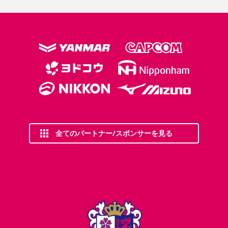
全てのパートナー/スポンサーを見る