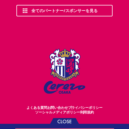
全てのパートナー/スポンサーを見る
よくある質問
お問い合わせ
プライバシーポリシー
ソーシャルメディアポリシー
利用規約
CLOSE