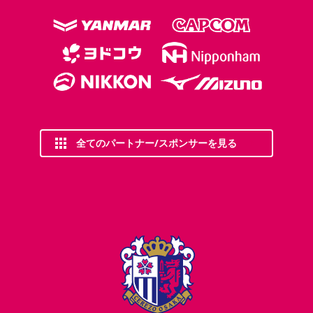
全てのパートナー/スポンサーを見る