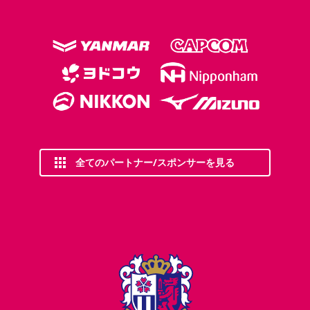
全てのパートナー/スポンサーを見る