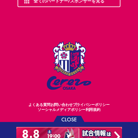
全てのパートナー/スポンサーを見る
よくある質問
お問い合わせ
プライバシーポリシー
ソーシャルメディアポリシー
利用規約
CLOSE
©CEREZO OSAKA CO.,LTD.