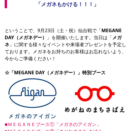
「メガネもかける！！！」
ということで、9月23日（土・祝）仙台戦で「
MEGANE 
DAY（メガネデー）
」を開催いたします。当日は「
メガ
ネ
」に関する様々なイベントや来場者プレゼントを予定し
ております。メガネをお持ちのお客様はお忘れないよう、
今からご準備ください！

☆「MEGANE DAY（メガネデー）」特別ブース
■ＭＥＧＡＮＥブース①「メガネのアイガン」
