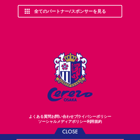
全てのパートナー/スポンサーを見る
よくある質問
お問い合わせ
プライバシーポリシー
ソーシャルメディアポリシー
利用規約
CLOSE