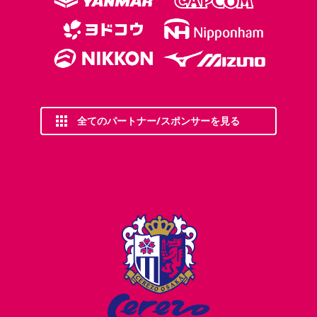
全てのパートナー/スポンサーを見る