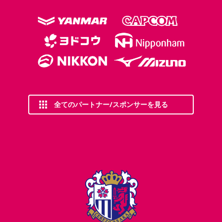
全てのパートナー/スポンサーを見る