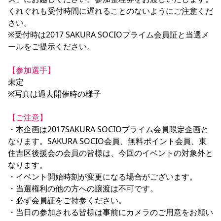
くれぐれも受付時間に遅れることのないようにご注意くだ
さい。

※受付時は2017 SAKURA SOCIOプライム会員証と当選メ
ールをご提示ください。

【参加選手】
未定

※写真は過去開催時の様子

【ご注意】
・本企画は2017SAKURA SOCIOプライム会員限定企画と
なります。SAKURA SOCIO会員、無料ポイント会員、東
住吉区後援会の会員の皆様は、今回のイベントの対象外と
なります。

・イベント開始時刻が変更になる場合がございます。

・当選権利の他の方への譲渡は不可です。

・必ず会員証をご持参ください。

・当日の参加される皆様は事前にカメラのご用意をお願い