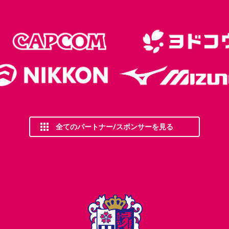
全てのパートナー/スポンサーを見る