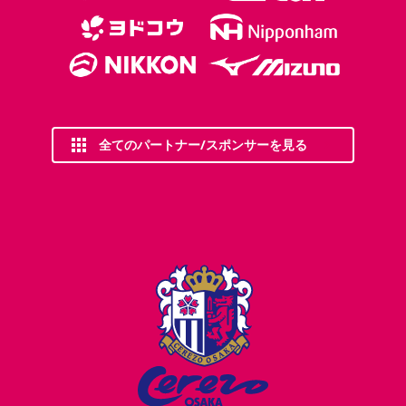
全てのパートナー/スポンサーを見る