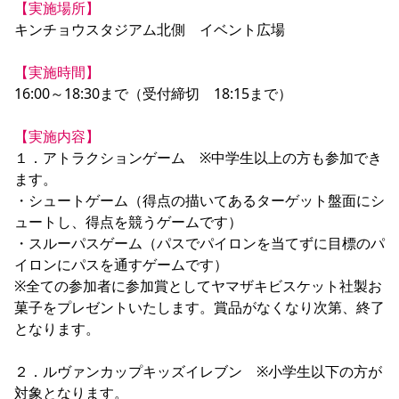
【実施場所】
キンチョウスタジアム北側　イベント広場

【実施時間】
16:00～18:30まで（受付締切　18:15まで）

【実施内容】
１．アトラクションゲーム　※中学生以上の方も参加でき
ます。

・シュートゲーム（得点の描いてあるターゲット盤面にシ
ュートし、得点を競うゲームです）

・スルーパスゲーム（パスでパイロンを当てずに目標のパ
イロンにパスを通すゲームです）

※全ての参加者に参加賞としてヤマザキビスケット社製お
菓子をプレゼントいたします。賞品がなくなり次第、終了
となります。

２．ルヴァンカップキッズイレブン　※小学生以下の方が
対象となります。
