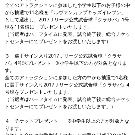
全てのアトラクションに参加した小学生以下のお子様の中
から抽選で11名様を「ルヴァンカップキッズイレブン」
として選出し、2017Ｊリーグ公式試合球『クラサバ』1号
球を11名様に　プレゼントいたします。

（当選者はハーフタイムに発表、試合終了後、総合チケッ
トセンターにてプレゼントをお渡しいたします）

３．選手サイン入り2017Ｊリーグ公式試合球『クラサ
バ』4号球プレゼント　※小学生以下の方が対象となりま
す。

全てのアトラクションに参加した方の中から抽選で1名様
に選手サイン入り2017Ｊリーグ公式試合球『クラサバ』4
号球をプレゼントいたします。

（当選者はハーフタイムに発表、試合終了後に総合チケッ
トセンターにてプレゼントをお渡しいたします。）

４．チケットプレゼント　　※中学生以上の方が対象とな
ります。
