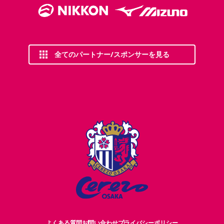
全てのパートナー/スポンサーを見る
よくある質問
お問い合わせ
プライバシーポリシー